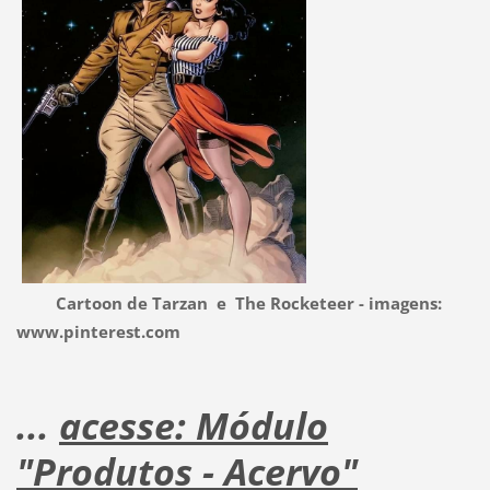
Cartoon de Tarzan e The Rocketeer - imagens:
www.pinterest.com
...
acesse: Módulo
"Produtos - Acervo"