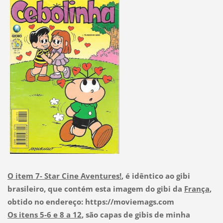
O item 7- Star Cine Aventures!
, é idêntico ao gibi
brasileiro, que contém esta imagem do gibi da
França
,
obtido no endereço: https://moviemags.com
Os itens 5-6 e 8 a 12
, são capas de gibis de minha