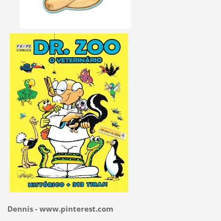
Dennis - www.pinterest.com