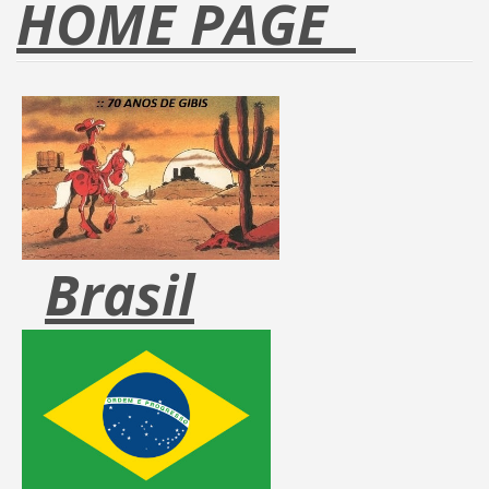
HOME PAGE
Brasil