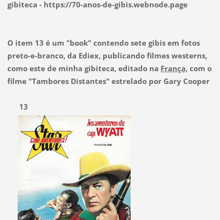
gibiteca - https://70-anos-de-gibis.webnode.page
O item 13 é um "book" contendo sete gibis em fotos
preto-e-branco, da Ediex, publicando filmes westerns,
como este de minha gibiteca, editado na
França,
com o
filme "Tambores Distantes" estrelado por Gary Cooper
13