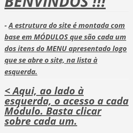
BENVINDOS !!!
-
A estrutura do site é montada com
base em MÓDULOS que são cada um
dos itens do MENU apresentado logo
que se abre o site, na lista à
esquerda.
< Aqui, ao lado à
esquerda, o acesso a cada
Módulo. Basta clicar
sobre cada um.