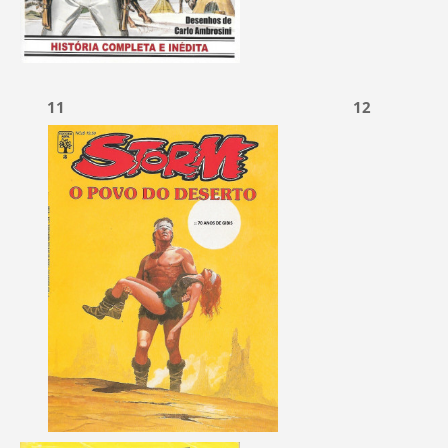
11 12