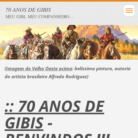
70 ANOS DE GIBIS
MEU GIBI, MEU COMPANHEIRO ...
(Imagem do Velho Oeste acima
: belíssima pintura, autoria
do artista brasileiro Alfredo Rodriguez)
:: 70 ANOS DE
GIBIS
-