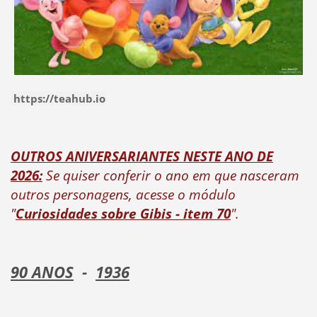
https://teahub.io
OUTROS ANIVERSARIANTES NESTE ANO DE
2026:
Se quiser conferir o ano em que nasceram
outros personagens, acesse o módulo
"
Curiosidades sobre Gibis - item 70
".
90 ANOS
-
1936