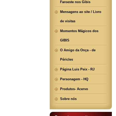
Faroeste nos Gibis
Mensagens ao site / Livro
de visitas
Momentos Mágicos dos
GIBIS
O Amigo da Onça - de
Péricles
Página Luis Peix - RJ
Personagem - HQ
Produtos- Acervo
Sobre nós