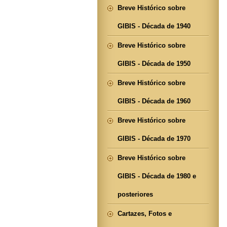
Breve Histórico sobre
GIBIS - Década de 1940
Breve Histórico sobre
GIBIS - Década de 1950
Breve Histórico sobre
GIBIS - Década de 1960
Breve Histórico sobre
GIBIS - Década de 1970
Breve Histórico sobre
GIBIS - Década de 1980 e
posteriores
Cartazes, Fotos e