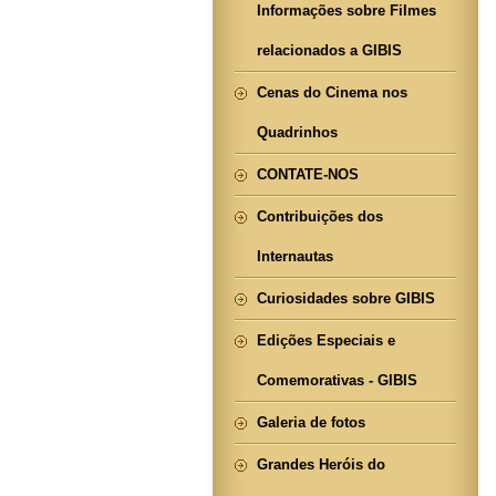
Informações sobre Filmes
relacionados a GIBIS
Cenas do Cinema nos
Quadrinhos
CONTATE-NOS
Contribuições dos
Internautas
Curiosidades sobre GIBIS
Edições Especiais e
Comemorativas - GIBIS
Galeria de fotos
Grandes Heróis do