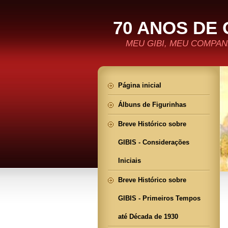
70 ANOS DE 
MEU GIBI, MEU COMPANH
Página inicial
Álbuns de Figurinhas
Breve Histórico sobre
GIBIS - Considerações
Iniciais
Breve Histórico sobre
GIBIS - Primeiros Tempos
até Década de 1930