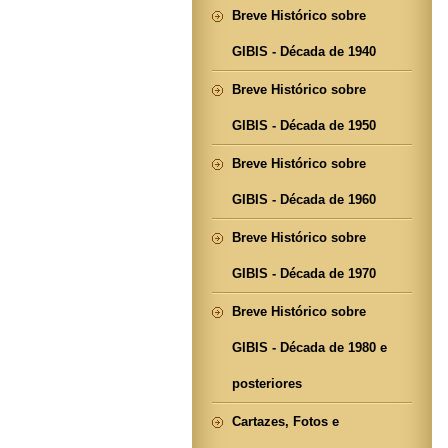
Breve Histórico sobre
GIBIS - Década de 1940
Breve Histórico sobre
GIBIS - Década de 1950
Breve Histórico sobre
GIBIS - Década de 1960
Breve Histórico sobre
GIBIS - Década de 1970
Breve Histórico sobre
GIBIS - Década de 1980 e
posteriores
Cartazes, Fotos e