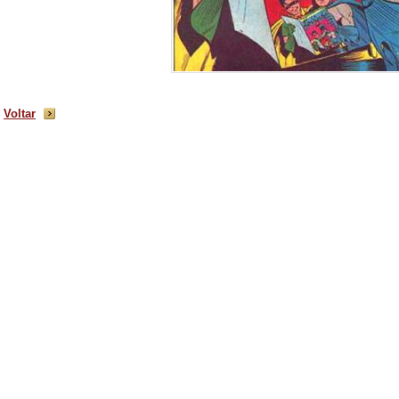
Voltar