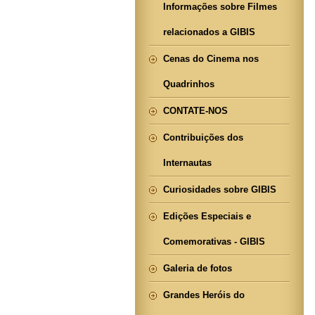
Informações sobre Filmes
relacionados a GIBIS
Cenas do Cinema nos
Quadrinhos
CONTATE-NOS
Contribuições dos
Internautas
Curiosidades sobre GIBIS
Edições Especiais e
Comemorativas - GIBIS
Galeria de fotos
Grandes Heróis do