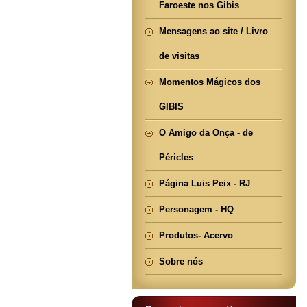
Faroeste nos Gibis
Mensagens ao site / Livro
de visitas
Momentos Mágicos dos
GIBIS
O Amigo da Onça - de
Péricles
Página Luis Peix - RJ
Personagem - HQ
Produtos- Acervo
Sobre nós