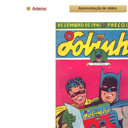
Anterior
Apresentação de slides