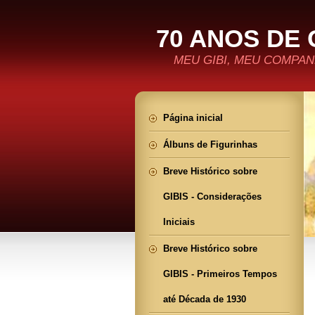
70 ANOS DE 
MEU GIBI, MEU COMPANH
Página inicial
Álbuns de Figurinhas
Breve Histórico sobre
GIBIS - Considerações
Iniciais
Breve Histórico sobre
GIBIS - Primeiros Tempos
até Década de 1930