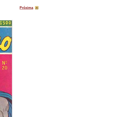
Próxima