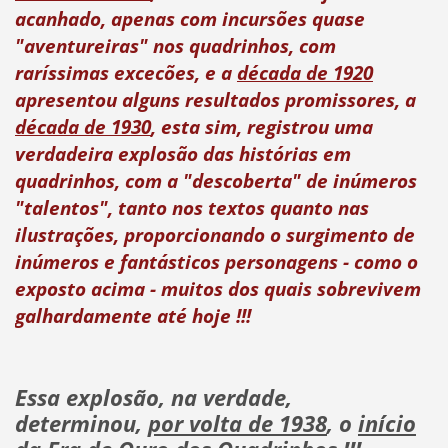
acanhado, apenas com incursões quase
"aventureiras" nos quadrinhos, com
raríssimas excecões, e a
década de 1920
apresentou alguns resultados promissores, a
década de 1930
, esta sim, registrou uma
verdadeira explosão das histórias em
quadrinhos, com a "descoberta" de inúmeros
"talentos", tanto nos textos quanto nas
ilustrações, proporcionando o surgimento de
inúmeros e fantásticos personagens - como o
exposto acima - muitos dos quais sobrevivem
galhardamente até hoje !!!
Essa explosão, na verdade,
determinou,
por volta de 1938
, o
início