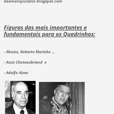
desmanipulador.blogspot.com
Figuras das mais importantes e
fundamentais para os Quadrinhos:
- Abaixo, Roberto Marinho ...
- Assis Chateaubriand e
- Adolfo Aizen