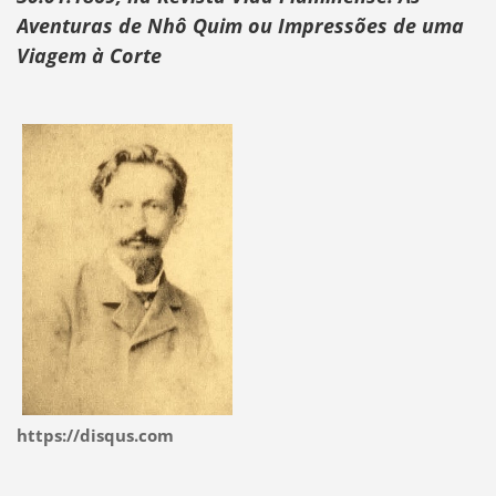
Aventuras de Nhô Quim ou Impressões de uma
Viagem à Corte
https://disqus.com