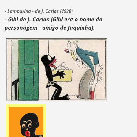
- Lamparina - de J. Carlos (1928)
- Gibi de J. Carlos (Gibi era o nome do
personagem - amigo de Juquinha).