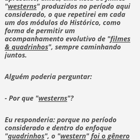
"
westerns
" produzidos no período aqui
considerado, o que repetirei em cada
um dos módulos do Histórico, como
forma de permitir um
acompanhamento evolutivo de "
filmes
& quadrinhos
", sempre caminhando
juntos.
Alguém poderia perguntar:
- Por que "
westerns
"?
Eu responderia: porque no período
considerado e dentro do enfoque
"
quadrinhos
", o "
western
"
foi o gênero