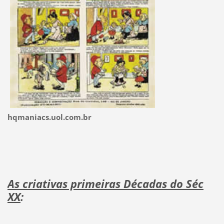
hqmaniacs.uol.com.br
As criativas primeiras Décadas do Séc
XX
: