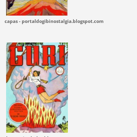
capas - portaldogibinostalgia.blogspot.com