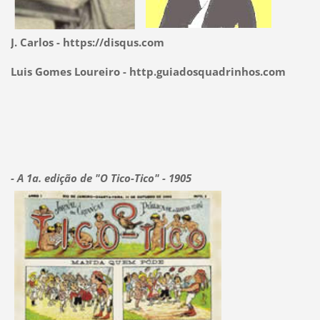
J. Carlos - https://disqus.com
Luis Gomes Loureiro - http.guiadosquadrinhos.com
- A 1a. edição de "O Tico-Tico" - 1905