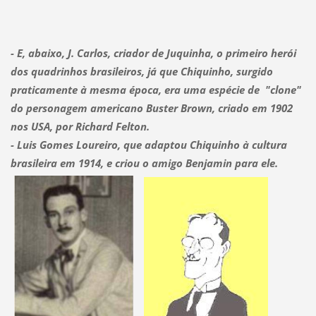
- E, abaixo, J. Carlos, criador de Juquinha, o primeiro herói
dos quadrinhos brasileiros, já que Chiquinho, surgido
praticamente à mesma época, era uma espécie de "clone"
do personagem americano Buster Brown, criado em 1902
nos USA, por Richard Felton.
- Luis Gomes Loureiro, que adaptou Chiquinho à cultura
brasileira em 1914, e criou o amigo Benjamin para ele.