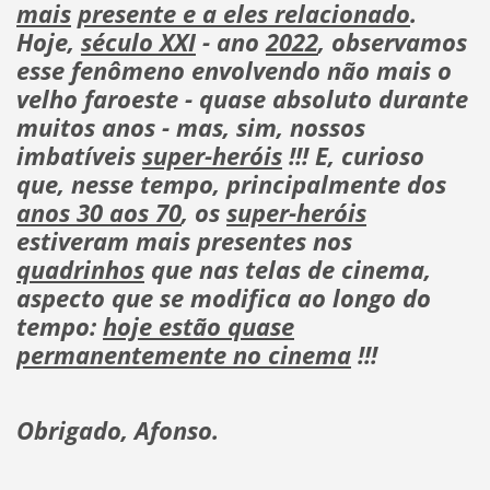
mais
presente e a eles relacionado
.
Hoje,
século XXI
- ano
2022
, observamos
esse fenômeno envolvendo não mais o
velho faroeste - quase absoluto durante
muitos anos - mas, sim, nossos
imbatíveis
super-heróis
!!! E, curioso
que, nesse tempo, principalmente dos
anos 30 aos 70
, os
super-heróis
estiveram mais presentes nos
quadrinhos
que nas telas de cinema,
aspecto que se modifica ao longo do
tempo:
hoje estão quase
permanentemente no cinema
!!!
Obrigado, Afonso.