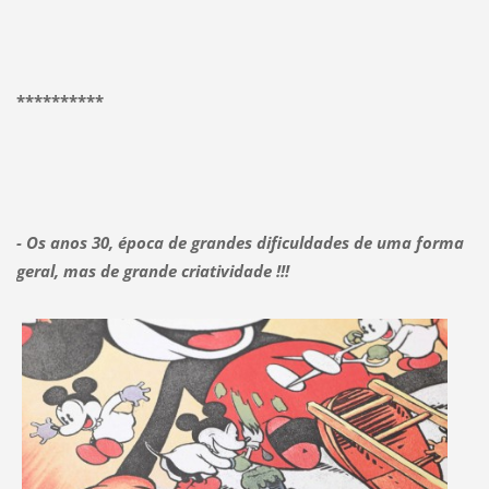
**********
- Os anos 30, época de grandes dificuldades de uma forma
geral, mas de grande criatividade !!!