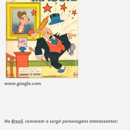
www.google.com
No
Brasil
, comecam a surgir personagens interessantes: