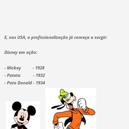
E, nos USA, a profissionalização já começa a surgir:
Disney em ação:
- Mickey - 1928
- Pateta - 1932
- Pato Donald - 1934