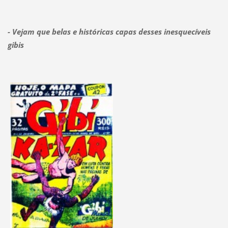
- Vejam que belas e históricas capas desses inesquecíveis
gibis