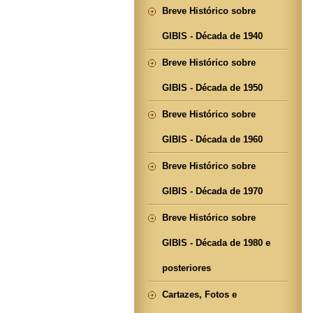
Breve Histórico sobre
GIBIS - Década de 1940
Breve Histórico sobre
GIBIS - Década de 1950
Breve Histórico sobre
GIBIS - Década de 1960
Breve Histórico sobre
GIBIS - Década de 1970
Breve Histórico sobre
GIBIS - Década de 1980 e
posteriores
Cartazes, Fotos e