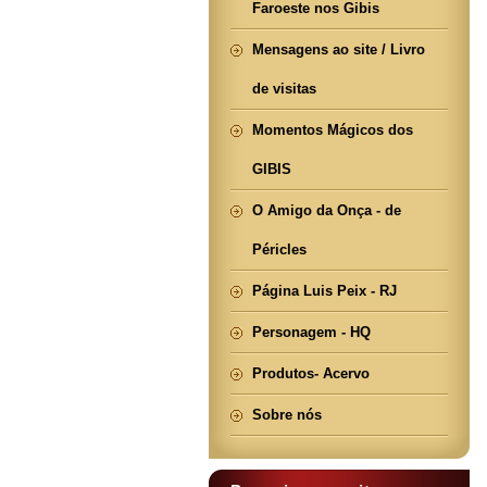
Faroeste nos Gibis
Mensagens ao site / Livro
de visitas
Momentos Mágicos dos
GIBIS
O Amigo da Onça - de
Péricles
Página Luis Peix - RJ
Personagem - HQ
Produtos- Acervo
Sobre nós