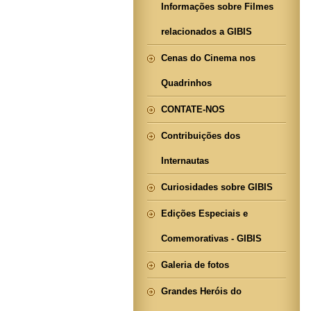
Informações sobre Filmes
relacionados a GIBIS
Cenas do Cinema nos
Quadrinhos
CONTATE-NOS
Contribuições dos
Internautas
Curiosidades sobre GIBIS
Edições Especiais e
Comemorativas - GIBIS
Galeria de fotos
Grandes Heróis do