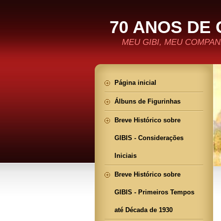
70 ANOS DE 
MEU GIBI, MEU COMPANH
Página inicial
Álbuns de Figurinhas
Breve Histórico sobre
GIBIS - Considerações
Iniciais
Breve Histórico sobre
GIBIS - Primeiros Tempos
até Década de 1930