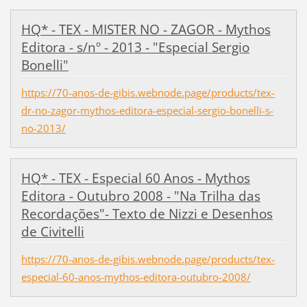
HQ* - TEX - MISTER NO - ZAGOR - Mythos
Editora - s/nº - 2013 - "Especial Sergio
Bonelli"
https://70-anos-de-gibis.webnode.page/products/tex-
dr-no-zagor-mythos-editora-especial-sergio-bonelli-s-
no-2013/
HQ* - TEX - Especial 60 Anos - Mythos
Editora - Outubro 2008 - "Na Trilha das
Recordações"- Texto de Nizzi e Desenhos
de Civitelli
https://70-anos-de-gibis.webnode.page/products/tex-
especial-60-anos-mythos-editora-outubro-2008/