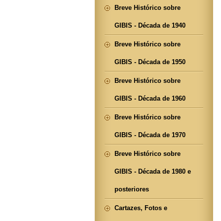
Breve Histórico sobre
GIBIS - Década de 1940
Breve Histórico sobre
GIBIS - Década de 1950
Breve Histórico sobre
GIBIS - Década de 1960
Breve Histórico sobre
GIBIS - Década de 1970
Breve Histórico sobre
GIBIS - Década de 1980 e
posteriores
Cartazes, Fotos e