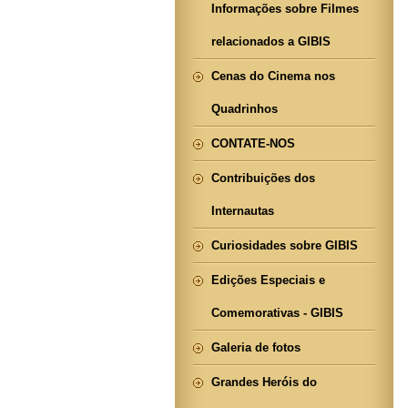
Informações sobre Filmes
relacionados a GIBIS
Cenas do Cinema nos
Quadrinhos
CONTATE-NOS
Contribuições dos
Internautas
Curiosidades sobre GIBIS
Edições Especiais e
Comemorativas - GIBIS
Galeria de fotos
Grandes Heróis do