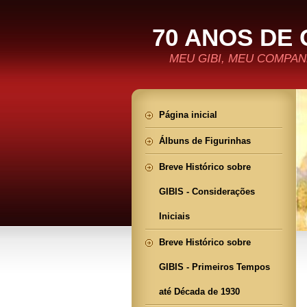
70 ANOS DE 
MEU GIBI, MEU COMPANH
Página inicial
Álbuns de Figurinhas
Breve Histórico sobre
GIBIS - Considerações
Iniciais
Breve Histórico sobre
GIBIS - Primeiros Tempos
até Década de 1930