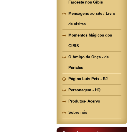
Faroeste nos Gibis
Mensagens ao site / Livro
de visitas
Momentos Mágicos dos
GIBIS
O Amigo da Onça - de
Péricles
Página Luis Peix - RJ
Personagem - HQ
Produtos- Acervo
Sobre nós