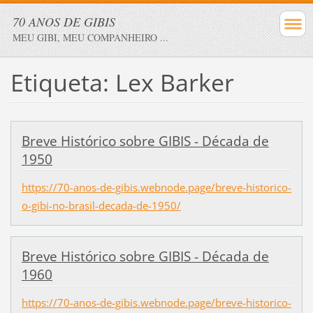
70 ANOS DE GIBIS
MEU GIBI, MEU COMPANHEIRO ...
Etiqueta: Lex Barker
Breve Histórico sobre GIBIS - Década de
1950
https://70-anos-de-gibis.webnode.page/breve-historico-
o-gibi-no-brasil-decada-de-1950/
Breve Histórico sobre GIBIS - Década de
1960
https://70-anos-de-gibis.webnode.page/breve-historico-