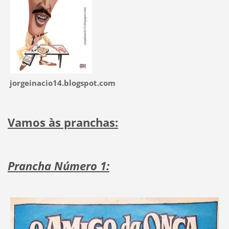
jorgeinacio14.blogspot.com
Vamos às pranchas:
Prancha Número 1: