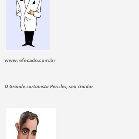
www. efecade.com.br
O Grande cartunista Péricles, seu criador