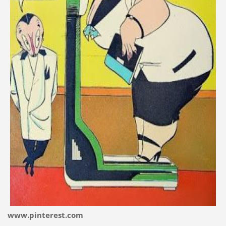
www.pinterest.com