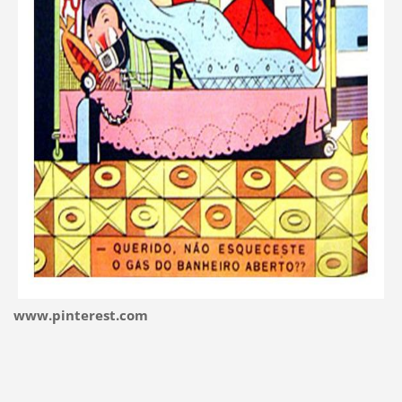
www.pinterest.com