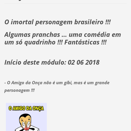
O imortal personagem brasileiro !!!
Algumas pranchas ... uma comédia em
um só quadrinho !!! Fantásticas !!!
Início deste módulo: 02 06 2018
- O Amigo da Onça não é um gibi, mas é um grande
personagem !!!