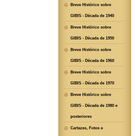
Breve Histórico sobre
GIBIS - Década de 1940
Breve Histórico sobre
GIBIS - Década de 1950
Breve Histórico sobre
GIBIS - Década de 1960
Breve Histórico sobre
GIBIS - Década de 1970
Breve Histórico sobre
GIBIS - Década de 1980 e
posteriores
Cartazes, Fotos e