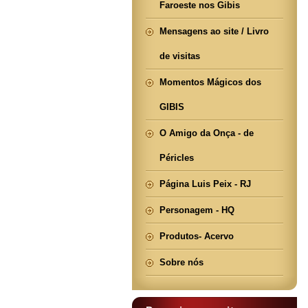
Faroeste nos Gibis
Mensagens ao site / Livro
de visitas
Momentos Mágicos dos
GIBIS
O Amigo da Onça - de
Péricles
Página Luis Peix - RJ
Personagem - HQ
Produtos- Acervo
Sobre nós