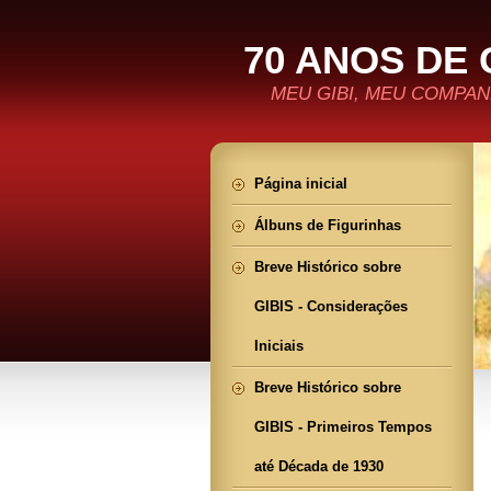
70 ANOS DE 
MEU GIBI, MEU COMPANH
Página inicial
Álbuns de Figurinhas
Breve Histórico sobre
GIBIS - Considerações
Iniciais
Breve Histórico sobre
GIBIS - Primeiros Tempos
até Década de 1930