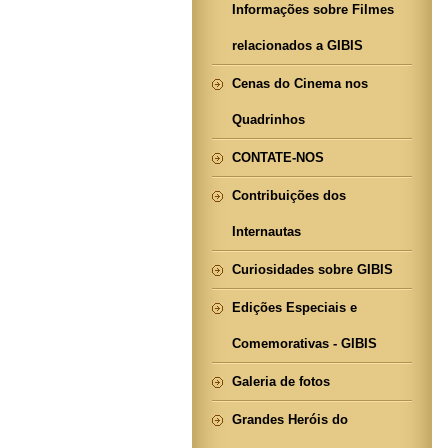
Informações sobre Filmes
relacionados a GIBIS
Cenas do Cinema nos
Quadrinhos
CONTATE-NOS
Contribuições dos
Internautas
Curiosidades sobre GIBIS
Edições Especiais e
Comemorativas - GIBIS
Galeria de fotos
Grandes Heróis do