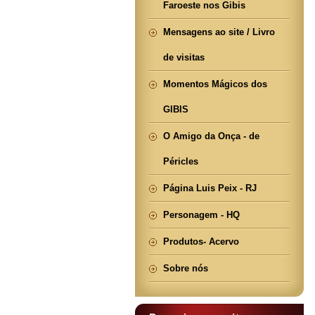
Faroeste nos Gibis
Mensagens ao site / Livro
de visitas
Momentos Mágicos dos
GIBIS
O Amigo da Onça - de
Péricles
Página Luis Peix - RJ
Personagem - HQ
Produtos- Acervo
Sobre nós