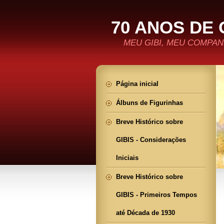
70 ANOS DE 
MEU GIBI, MEU COMPANH
Página inicial
Álbuns de Figurinhas
Breve Histórico sobre
GIBIS - Considerações
Iniciais
Breve Histórico sobre
GIBIS - Primeiros Tempos
até Década de 1930