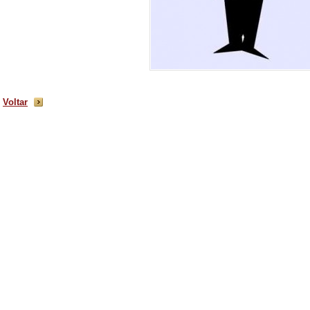
Voltar