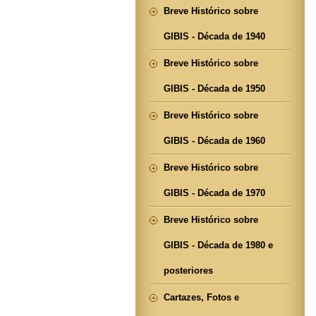
Breve Histórico sobre
GIBIS - Década de 1940
Breve Histórico sobre
GIBIS - Década de 1950
Breve Histórico sobre
GIBIS - Década de 1960
Breve Histórico sobre
GIBIS - Década de 1970
Breve Histórico sobre
GIBIS - Década de 1980 e
posteriores
Cartazes, Fotos e