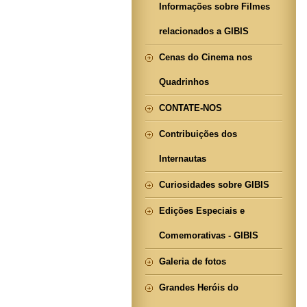
Informações sobre Filmes
relacionados a GIBIS
Cenas do Cinema nos
Quadrinhos
CONTATE-NOS
Contribuições dos
Internautas
Curiosidades sobre GIBIS
Edições Especiais e
Comemorativas - GIBIS
Galeria de fotos
Grandes Heróis do