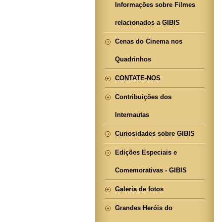
Informações sobre Filmes
relacionados a GIBIS
Cenas do Cinema nos
Quadrinhos
CONTATE-NOS
Contribuições dos
Internautas
Curiosidades sobre GIBIS
Edições Especiais e
Comemorativas - GIBIS
Galeria de fotos
Grandes Heróis do