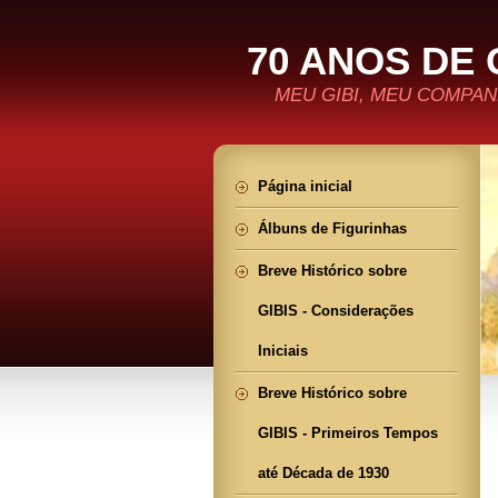
70 ANOS DE 
MEU GIBI, MEU COMPANH
Página inicial
Álbuns de Figurinhas
Breve Histórico sobre
GIBIS - Considerações
Iniciais
Breve Histórico sobre
GIBIS - Primeiros Tempos
até Década de 1930