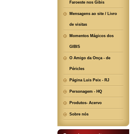
Faroeste nos Gibis
Mensagens ao site / Livro
de visitas
Momentos Mágicos dos
GIBIS
O Amigo da Onça - de
Péricles
Página Luis Peix - RJ
Personagem - HQ
Produtos- Acervo
Sobre nós