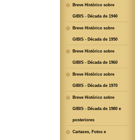
Breve Histórico sobre
GIBIS - Década de 1940
Breve Histórico sobre
GIBIS - Década de 1950
Breve Histórico sobre
GIBIS - Década de 1960
Breve Histórico sobre
GIBIS - Década de 1970
Breve Histórico sobre
GIBIS - Década de 1980 e
posteriores
Cartazes, Fotos e