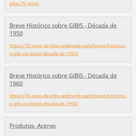
gibis-70-anos/
Breve Histórico sobre GIBIS - Década de
1950
https://70-anos-de-gibis.webnode.page/breve-historico-
o-gibi-no-brasil-decada-de-1950/
Breve Histórico sobre GIBIS - Década de
1960
https://70-anos-de-gibis.webnode.page/breve-historico-
o-gibi-no-brasil-decada-de-1960/
Produtos- Acervo