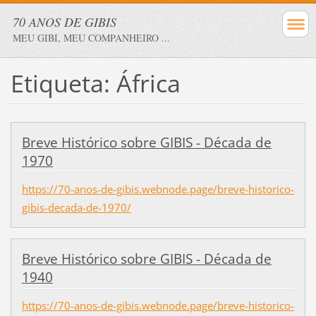
70 ANOS DE GIBIS
MEU GIBI, MEU COMPANHEIRO ...
Etiqueta: África
Breve Histórico sobre GIBIS - Década de
1970
https://70-anos-de-gibis.webnode.page/breve-historico-
gibis-decada-de-1970/
Breve Histórico sobre GIBIS - Década de
1940
https://70-anos-de-gibis.webnode.page/breve-historico-