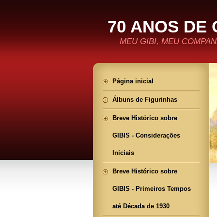
70 ANOS DE 
MEU GIBI, MEU COMPANH
Página inicial
Álbuns de Figurinhas
Breve Histórico sobre
GIBIS - Considerações
Iniciais
Breve Histórico sobre
GIBIS - Primeiros Tempos
até Década de 1930