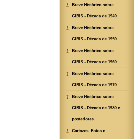
Breve Histórico sobre
GIBIS - Década de 1940
Breve Histórico sobre
GIBIS - Década de 1950
Breve Histórico sobre
GIBIS - Década de 1960
Breve Histórico sobre
GIBIS - Década de 1970
Breve Histórico sobre
GIBIS - Década de 1980 e
posteriores
Cartazes, Fotos e