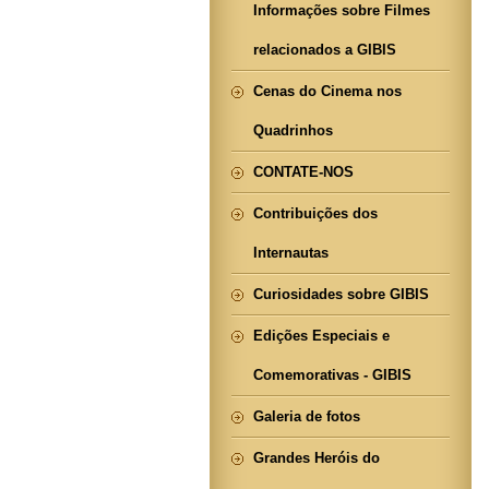
Informações sobre Filmes
relacionados a GIBIS
Cenas do Cinema nos
Quadrinhos
CONTATE-NOS
Contribuições dos
Internautas
Curiosidades sobre GIBIS
Edições Especiais e
Comemorativas - GIBIS
Galeria de fotos
Grandes Heróis do