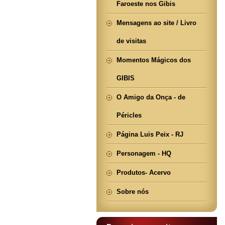
Faroeste nos Gibis
Mensagens ao site / Livro
de visitas
Momentos Mágicos dos
GIBIS
O Amigo da Onça - de
Péricles
Página Luis Peix - RJ
Personagem - HQ
Produtos- Acervo
Sobre nós