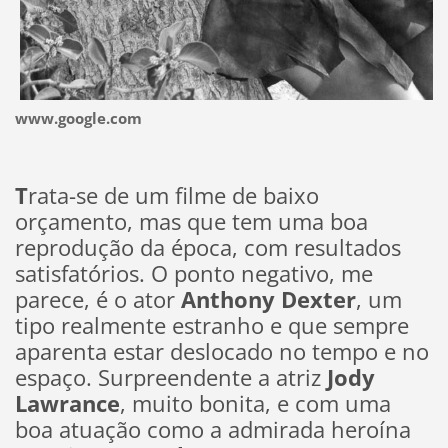
www.google.com
T
rata-se de um filme de baixo
orçamento, mas que tem uma boa
reprodução da época, com resultados
satisfatórios. O ponto negativo, me
parece, é o ator
Anthony Dexter
, um
tipo realmente estranho e que sempre
aparenta estar deslocado no tempo e no
espaço. Surpreendente a atriz
Jody
Lawrance
, muito bonita, e com uma
boa atuação como a admirada heroína