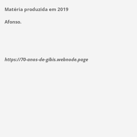
Matéria produzida em 2019
Afonso.
https://70-anos-de-gibis.webnode.page