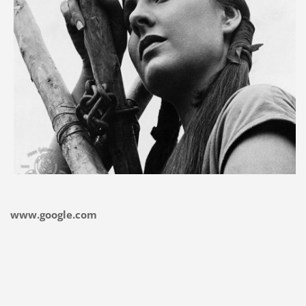
www.google.com