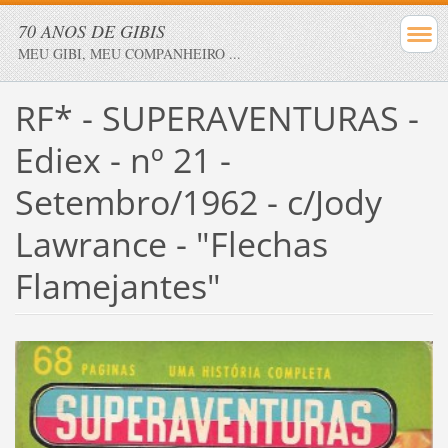
70 ANOS DE GIBIS
MEU GIBI, MEU COMPANHEIRO ...
RF* - SUPERAVENTURAS -
Ediex - nº 21 -
Setembro/1962 - c/Jody
Lawrance - "Flechas
Flamejantes"