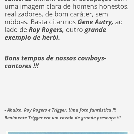
uma imagem clara de homens honestos,
realizadores, de bom caráter, sem
nódoas. Basta citarmos
Gene Autry,
ao
lado de
Roy Rogers,
outro
grande
exemplo de herói.
Bons tempos de nossos cowboys-
cantores !!!
- Abaixo, Roy Rogers e Trigger. Uma foto fantástica !!!
Realmente Trigger era um cavalo de grande presença !!!