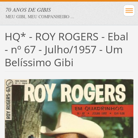
70 ANOS DE GIBIS
MEU GIBI, MEU COMPANHEIRO ...
HQ* - ROY ROGERS - Ebal
- nº 67 - Julho/1957 - Um
Belíssimo Gibi