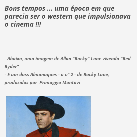
Bons tempos ... uma época em que
parecia ser o western que impulsionava
o cinema !!!
- Abaixo, uma imagem de Allan "Rocky" Lane vivendo "Red
Ryder"
- E um doss Almanaques - o nº 2 - de Rocky Lane,
produzidos por Primaggio Mantovi