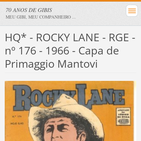
70 ANOS DE GIBIS
MEU GIBI, MEU COMPANHEIRO ...
HQ* - ROCKY LANE - RGE -
nº 176 - 1966 - Capa de
Primaggio Mantovi