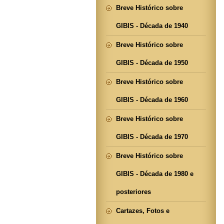
Breve Histórico sobre
GIBIS - Década de 1940
Breve Histórico sobre
GIBIS - Década de 1950
Breve Histórico sobre
GIBIS - Década de 1960
Breve Histórico sobre
GIBIS - Década de 1970
Breve Histórico sobre
GIBIS - Década de 1980 e
posteriores
Cartazes, Fotos e