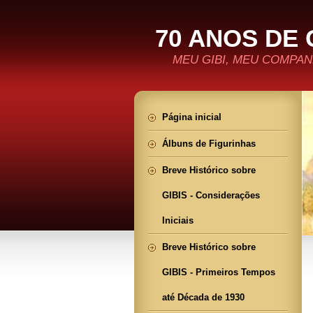
70 ANOS DE 
MEU GIBI, MEU COMPANH
Página inicial
Álbuns de Figurinhas
Breve Histórico sobre
GIBIS - Considerações
Iniciais
Breve Histórico sobre
GIBIS - Primeiros Tempos
até Década de 1930