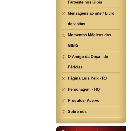
Faroeste nos Gibis
Mensagens ao site / Livro
de visitas
Momentos Mágicos dos
GIBIS
O Amigo da Onça - de
Péricles
Página Luis Peix - RJ
Personagem - HQ
Produtos- Acervo
Sobre nós