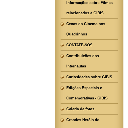
Informações sobre Filmes
relacionados a GIBIS
Cenas do Cinema nos
Quadrinhos
CONTATE-NOS
Contribuições dos
Internautas
Curiosidades sobre GIBIS
Edições Especiais e
Comemorativas - GIBIS
Galeria de fotos
Grandes Heróis do