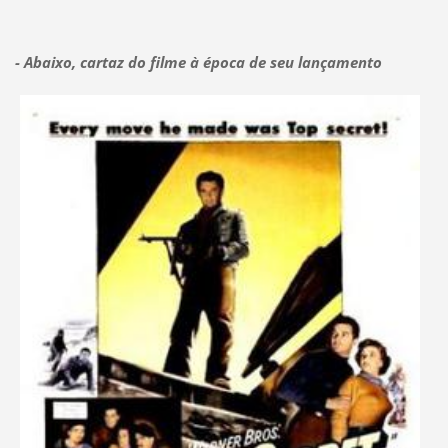
- Abaixo, cartaz do filme à época de seu lançamento