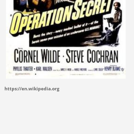
https://en.wikipedia.org