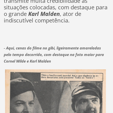
transmite muita credibilidade às
situações colocadas, com destaque para
o grande
Karl Malden
, ator de
indiscutível competência.
- Aqui, cenas do filme no gibi, ligeiramente amareladas
pelo tempo decorrido, com destaque na foto maior para
Cornel Wilde e Karl Malden