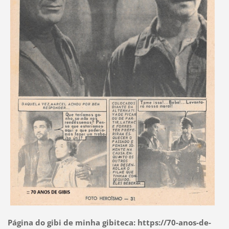
Página do gibi de minha gibiteca: https://70-anos-de-